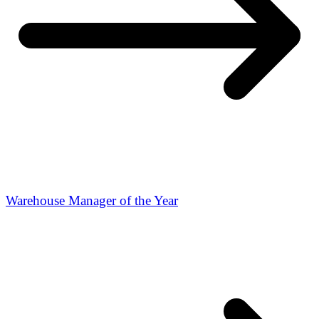
Warehouse Manager of the Year