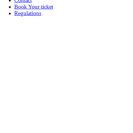
Contact
Book Your ticket
Regulations