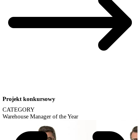
Projekt konkursowy
CATEGORY
Warehouse Manager of the Year