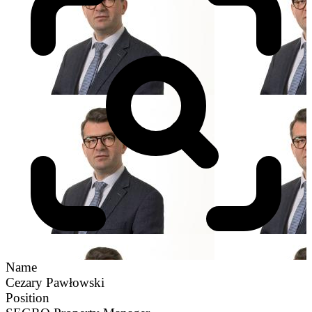
Name
Cezary Pawłowski
Position