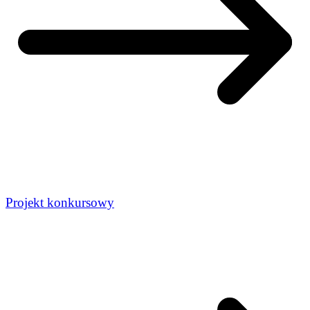
Projekt konkursowy