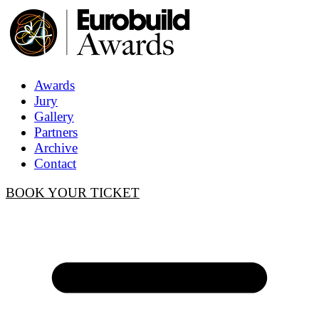
Awards
Jury
Gallery
Partners
Archive
Contact
BOOK YOUR TICKET