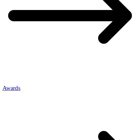
Awards