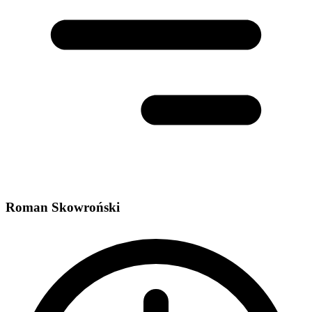
Roman Skowroński