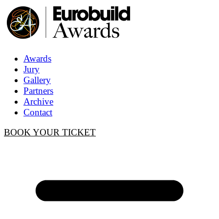
Awards
Jury
Gallery
Partners
Archive
Contact
BOOK YOUR TICKET