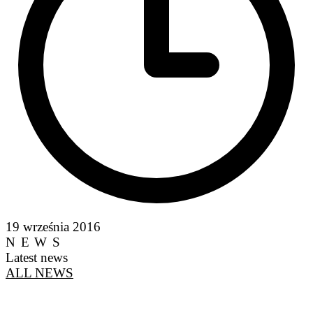
19 września 2016
NEWS
Latest news
ALL NEWS