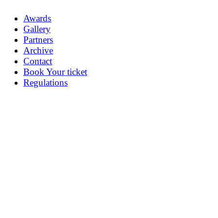
Awards
Gallery
Partners
Archive
Contact
Book Your ticket
Regulations