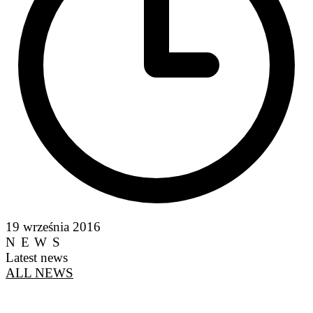
19 września 2016
NEWS
Latest news
ALL NEWS