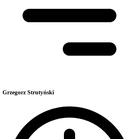
Grzegorz Strutyński