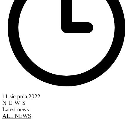
11 sierpnia 2022
NEWS
Latest news
ALL NEWS