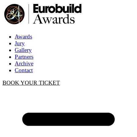
Awards
Jury
Gallery
Partners
Archive
Contact
BOOK YOUR TICKET