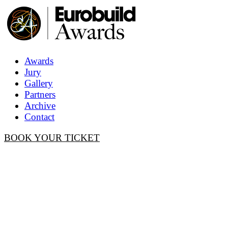
Awards
Jury
Gallery
Partners
Archive
Contact
BOOK YOUR TICKET