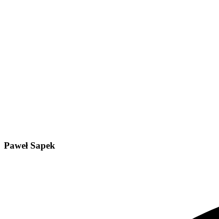
Paweł Sapek