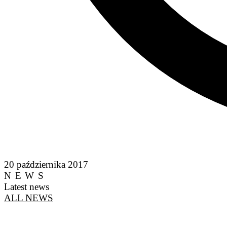
20 października 2017
NEWS
Latest news
ALL NEWS