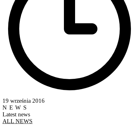
19 września 2016
NEWS
Latest news
ALL NEWS