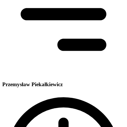
Przemysław Piekałkiewicz