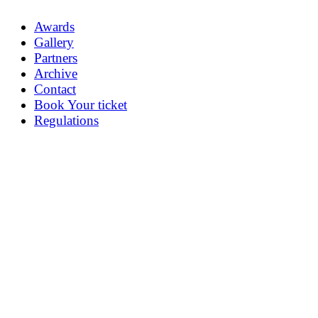
Awards
Gallery
Partners
Archive
Contact
Book Your ticket
Regulations