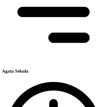
Agata Sekuła